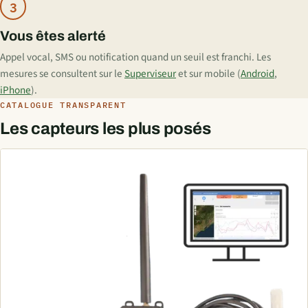
3
Vous êtes alerté
Appel vocal, SMS ou notification quand un seuil est franchi. Les
mesures se consultent sur le
Superviseur
et sur mobile (
Android
,
iPhone
).
CATALOGUE TRANSPARENT
Les capteurs les plus posés