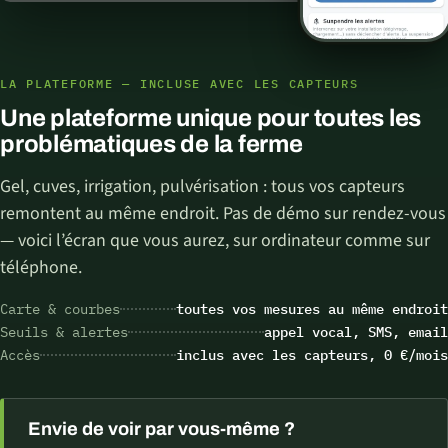
LA PLATEFORME — INCLUSE AVEC LES CAPTEURS
Une plateforme unique pour toutes les
problématiques de la ferme
Gel, cuves, irrigation, pulvérisation : tous vos capteurs
remontent au même endroit. Pas de démo sur rendez-vous
— voici l’écran que vous aurez, sur ordinateur comme sur
téléphone.
Carte & courbes
toutes vos mesures au même endroit
Seuils & alertes
appel vocal, SMS, email
Accès
inclus avec les capteurs, 0 €/mois
Envie de voir par vous-même ?