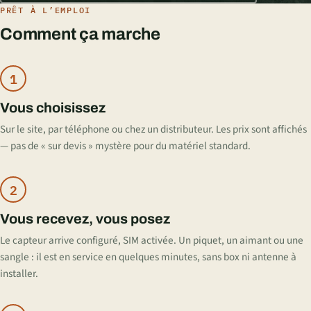
PRÊT À L’EMPLOI
Comment ça marche
1
Vous choisissez
Sur le site, par téléphone ou chez un distributeur. Les prix sont affichés
— pas de « sur devis » mystère pour du matériel standard.
2
Vous recevez, vous posez
Le capteur arrive configuré, SIM activée. Un piquet, un aimant ou une
sangle : il est en service en quelques minutes, sans box ni antenne à
installer.