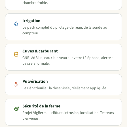
chambre froide.
Irrigation
Le pack complet du pilotage de l’eau, de la sonde au
compteur.
Cuves & carburant
GNR, AdBlue, eau : le niveau sur votre téléphone, alerte si
baisse anormale.
Pulvérisation
Le Débitdouille : la dose visée, réellement appliquée.
Sécurité de la ferme
Projet Vigiferm — clôture, intrusion, localisation. Testeurs
bienvenus.