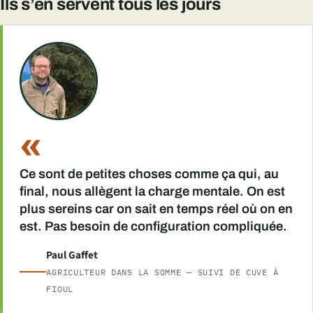
Ils s’en servent tous les jours
«
Ce sont de petites choses comme ça qui, au
final, nous allègent la charge mentale. On est
plus sereins car on sait en temps réel où on en
est. Pas besoin de configuration compliquée.
Paul Gaffet
AGRICULTEUR DANS LA SOMME — SUIVI DE CUVE À
FIOUL