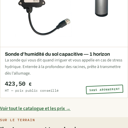
Sonde d’humidité du sol capacitive — 1 horizon
La sonde qui vous dit quand irriguer et vous appelle en cas de stress
hydrique. Enterrée à la profondeur des racines, prête à transmettre
dès l’allumage.
423,50
€
SANS ABONNEMENT
HT — prix public conseillé
Voir tout le catalogue et les prix →
SUR LE TERRAIN