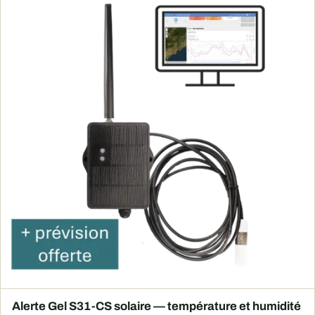
Alerte Gel S31-CS solaire — température et humidité