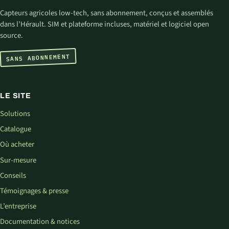
Capteurs agricoles low-tech, sans abonnement, conçus et assemblés
dans l’Hérault. SIM et plateforme incluses, matériel et logiciel open
source.
SANS ABONNEMENT
LE SITE
Solutions
Catalogue
Où acheter
Sur-mesure
Conseils
Témoignages & presse
L’entreprise
Documentation & notices